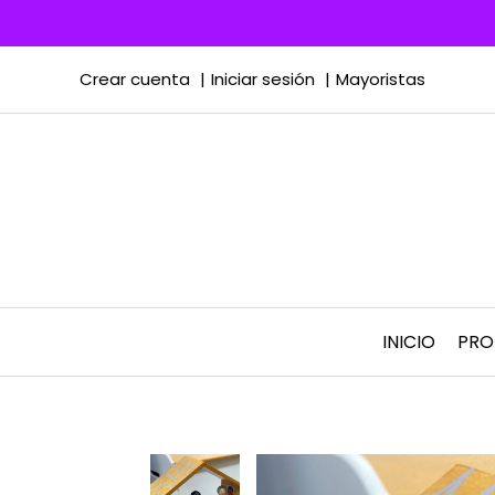
Crear cuenta
Iniciar sesión
Mayoristas
INICIO
PR