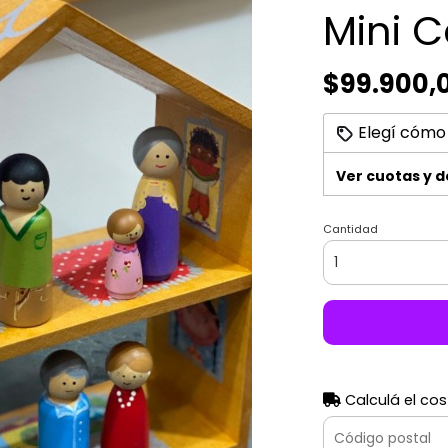
Mini C
$99.900,
Elegí cómo
Ver cuotas y 
Cantidad
Calculá el cos