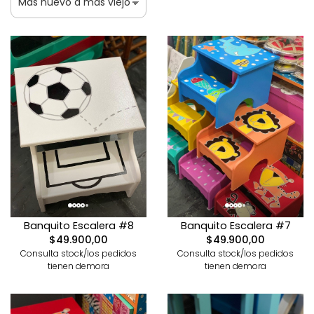
Banquito Escalera #8
Banquito Escalera #7
$49.900,00
$49.900,00
Consulta stock/los pedidos
Consulta stock/los pedidos
tienen demora
tienen demora