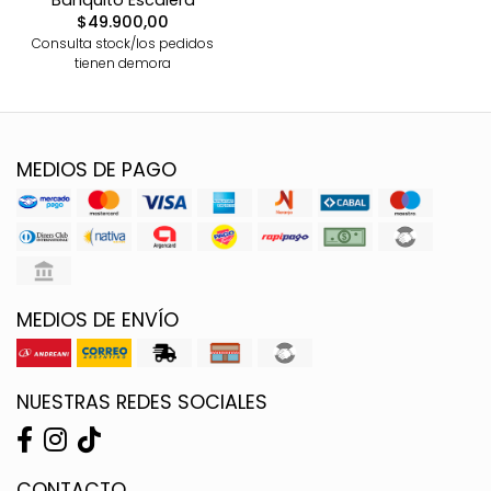
Banquito Escalera
$49.900,00
Consulta stock/los pedidos
tienen demora
MEDIOS DE PAGO
MEDIOS DE ENVÍO
NUESTRAS REDES SOCIALES
CONTACTO