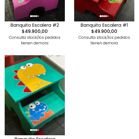
Banquito Escalera #2
Banquito Escalera #1
$49.900,00
$49.900,00
Consulta stock/los pedidos
Consulta stock/los pedidos
tienen demora
tienen demora