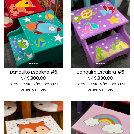
Banquito Escalera #6
Banquito Escalera #5
$49.900,00
$49.900,00
Consulta stock/los pedidos
Consulta stock/los pedidos
tienen demora
tienen demora