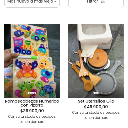
Filtrar
Rompecabezas Numerico
Set Utensillos Olla
con Pizarra
$49.900,00
$39.900,00
Consulta stock/los pedidos
Consulta stock/los pedidos
tienen demora
tienen demora