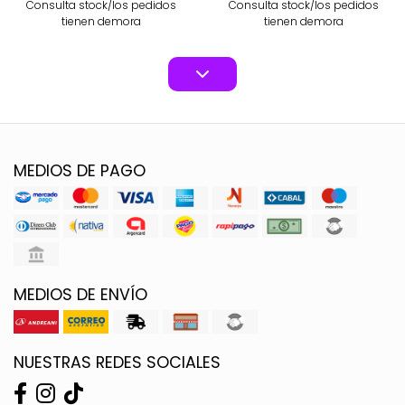
Consulta stock/los pedidos
Consulta stock/los pedidos
tienen demora
tienen demora
MEDIOS DE PAGO
MEDIOS DE ENVÍO
NUESTRAS REDES SOCIALES