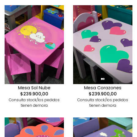
Mesa Sol Nube
Mesa Corazones
$239.900,00
$239.900,00
Consulta stock/los pedidos
Consulta stock/los pedidos
tienen demora
tienen demora