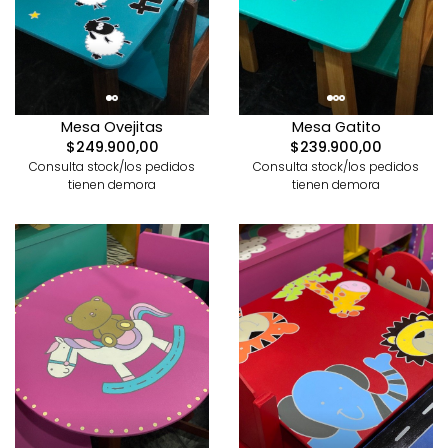
Mesa Ovejitas
Mesa Gatito
$249.900,00
$239.900,00
Consulta stock/los pedidos
Consulta stock/los pedidos
tienen demora
tienen demora