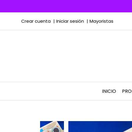
Crear cuenta
Iniciar sesión
Mayoristas
INICIO
PR