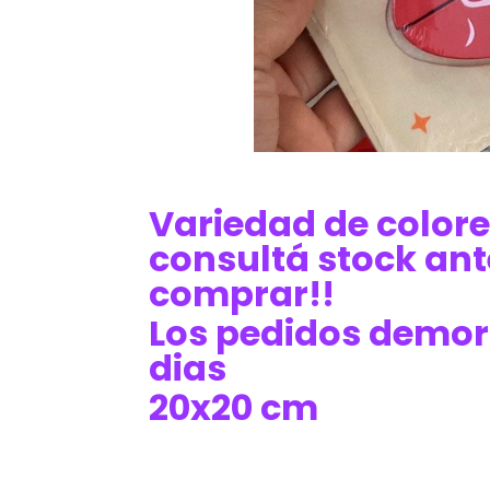
Variedad de colore
consultá stock ant
comprar!!
Los pedidos demor
dias
20x20 cm