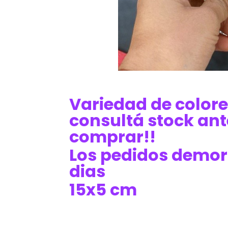
Variedad de colore
consultá stock ant
comprar!!
Los pedidos demor
dias
15x5 cm