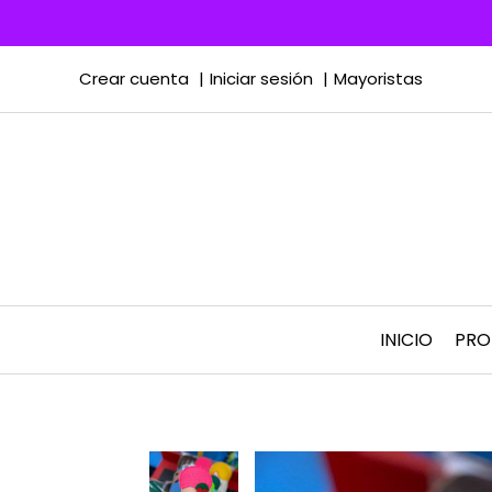
Crear cuenta
Iniciar sesión
Mayoristas
INICIO
PR