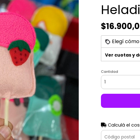
Heladi
$16.900,
Elegí cómo
Ver cuotas y 
Cantidad
Calculá el cos