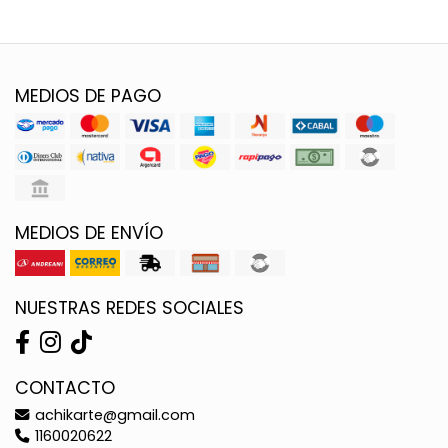
MEDIOS DE PAGO
MEDIOS DE ENVÍO
NUESTRAS REDES SOCIALES
CONTACTO
achikarte@gmail.com
1160020622