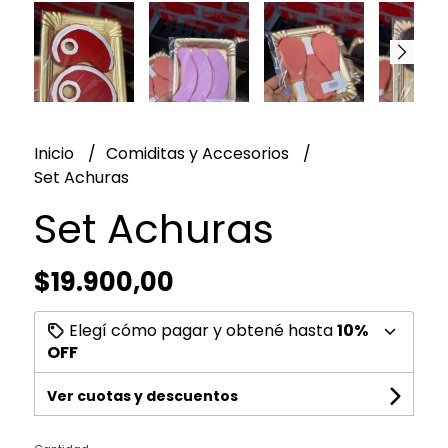
Inicio
Comiditas y Accesorios
Set Achuras
Set Achuras
$19.900,00
Elegí cómo pagar y obtené hasta
10%
OFF
Ver cuotas y descuentos