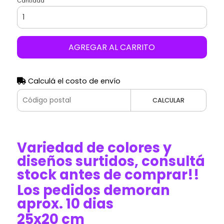
Cantidad
AGREGAR AL CARRITO
Calculá el costo de envío
CALCULAR
Variedad de colores y
diseños surtidos, consultá
stock antes de comprar!!
Los pedidos demoran
aprox. 10 dias
25x20 cm