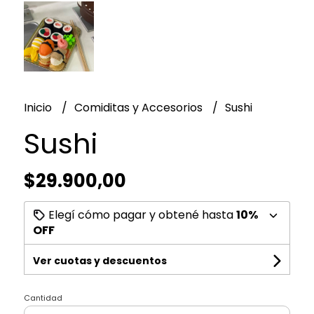
Inicio
Comiditas y Accesorios
Sushi
Sushi
$29.900,00
Elegí cómo pagar y obtené hasta
10%
OFF
Ver cuotas y descuentos
Cantidad