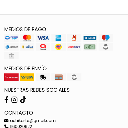
MEDIOS DE PAGO
MEDIOS DE ENVÍO
NUESTRAS REDES SOCIALES
CONTACTO
achikarte@gmail.com
1160020622