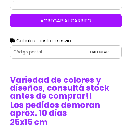
AGREGAR AL CARRITO
Calculá el costo de envío
CALCULAR
Variedad de colores y
diseños, consultá stock
antes de comprar!!
Los pedidos demoran
aprox. 10 dias
25x15 cm