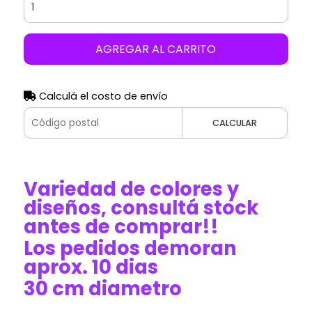
AGREGAR AL CARRITO
Calculá el costo de envío
CALCULAR
Variedad de colores y
diseños, consultá stock
antes de comprar!!
Los pedidos demoran
aprox. 10 dias
30 cm diametro