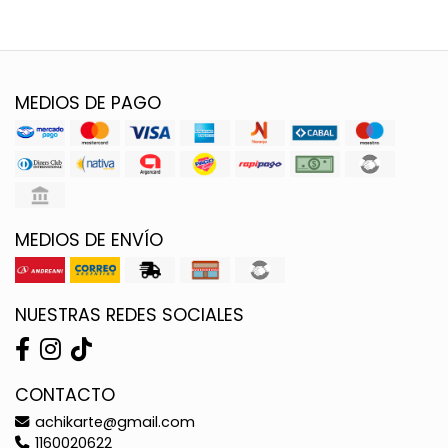
MEDIOS DE PAGO
MEDIOS DE ENVÍO
NUESTRAS REDES SOCIALES
CONTACTO
achikarte@gmail.com
1160020622