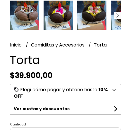
Inicio
Comiditas y Accesorios
Torta
Torta
$39.900,00
Elegí cómo pagar y obtené hasta
10%
OFF
Ver cuotas y descuentos
Cantidad