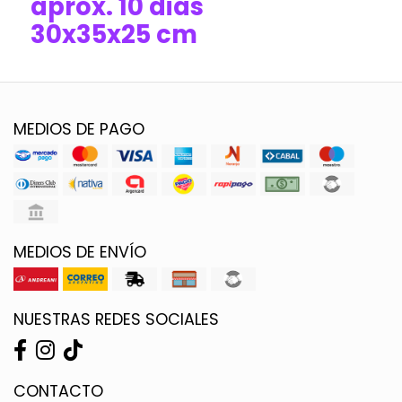
aprox. 10 dias
30x35x25 cm
MEDIOS DE PAGO
MEDIOS DE ENVÍO
NUESTRAS REDES SOCIALES
CONTACTO