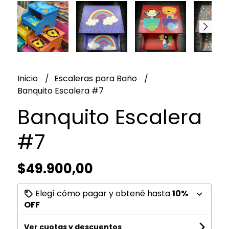
Inicio
Escaleras para Baño
Banquito Escalera #7
Banquito Escalera
#7
$49.900,00
Elegí cómo pagar y obtené hasta
10%
OFF
Ver cuotas y descuentos