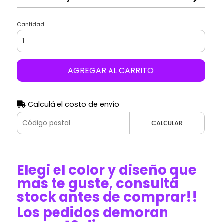
Cantidad
AGREGAR AL CARRITO
Calculá el costo de envío
CALCULAR
Elegi el color y diseño que
mas te guste, consultá
stock antes de comprar!!
Los pedidos demoran