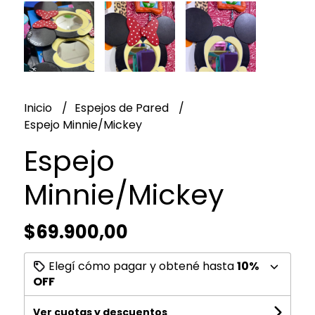
Inicio
Espejos de Pared
Espejo Minnie/Mickey
Espejo
Minnie/Mickey
$69.900,00
Elegí cómo pagar y obtené hasta
10%
OFF
Ver cuotas y descuentos