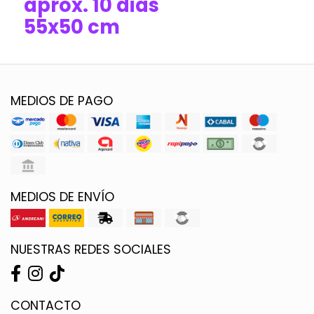
aprox. 10 dias
55x50 cm
MEDIOS DE PAGO
MEDIOS DE ENVÍO
NUESTRAS REDES SOCIALES
CONTACTO