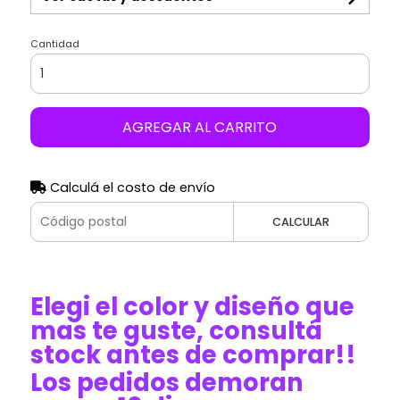
Cantidad
AGREGAR AL CARRITO
Calculá el costo de envío
CALCULAR
Elegi el color y diseño que
mas te guste, consultá
stock antes de comprar!!
Los pedidos demoran