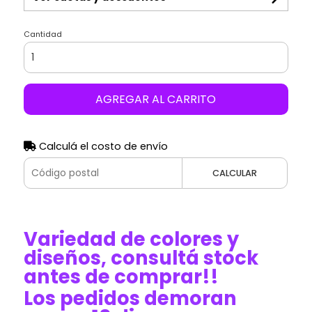
Cantidad
AGREGAR AL CARRITO
Calculá el costo de envío
CALCULAR
Variedad de colores y
diseños, consultá stock
antes de comprar!!
Los pedidos demoran