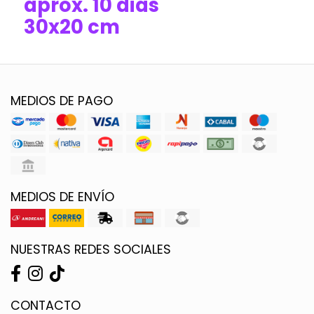
aprox. 10 dias
30x20 cm
MEDIOS DE PAGO
MEDIOS DE ENVÍO
NUESTRAS REDES SOCIALES
CONTACTO