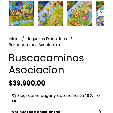
Inicio
Juguetes Didacticos
Buscacaminos Asociacion
Buscacaminos
Asociacion
$39.900,00
Elegí cómo pagar y obtené hasta
10%
OFF
Ver cuotas y descuentos