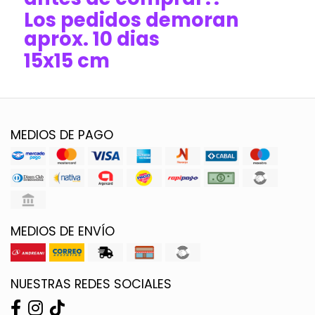
Los pedidos demoran
aprox. 10 dias
15x15 cm
MEDIOS DE PAGO
MEDIOS DE ENVÍO
NUESTRAS REDES SOCIALES