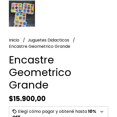
Inicio
Juguetes Didacticos
Encastre Geometrico Grande
Encastre
Geometrico
Grande
$15.900,00
Elegí cómo pagar y obtené hasta
10%