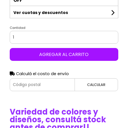
OFF
Ver cuotas y descuentos
Cantidad
AGREGAR AL CARRITO
Calculá el costo de envío
CALCULAR
Variedad de colores y
diseños, consultá stock
antes de comprar!!