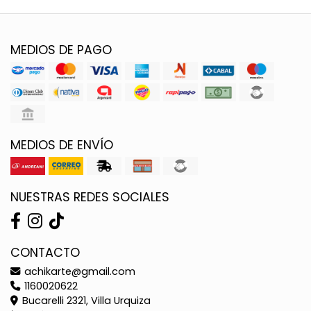
MEDIOS DE PAGO
MEDIOS DE ENVÍO
NUESTRAS REDES SOCIALES
CONTACTO
achikarte@gmail.com
1160020622
Bucarelli 2321, Villa Urquiza