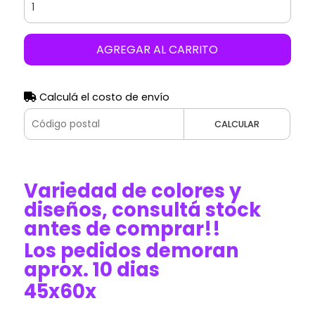
AGREGAR AL CARRITO
Calculá el costo de envío
CALCULAR
Variedad de colores y
diseños, consultá stock
antes de comprar!!
Los pedidos demoran
aprox. 10 dias
45x60x