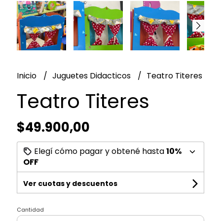
Inicio
Juguetes Didacticos
Teatro Titeres
Teatro Titeres
$49.900,00
Elegí cómo pagar y obtené hasta
10%
OFF
Ver cuotas y descuentos
Cantidad