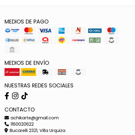
MEDIOS DE PAGO
MEDIOS DE ENVÍO
NUESTRAS REDES SOCIALES
CONTACTO
achikarte@gmail.com
1160020622
Bucarelli 2321, Villa Urquiza