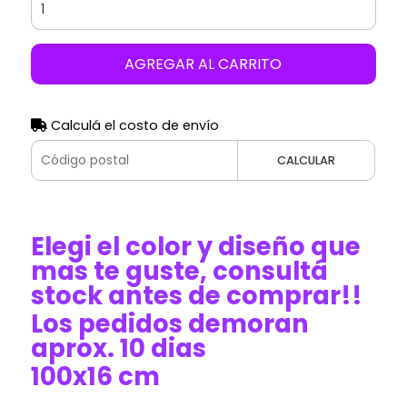
AGREGAR AL CARRITO
Calculá el costo de envío
CALCULAR
Elegi el color y diseño que
mas te guste, consultá
stock antes de comprar!!
Los pedidos demoran
aprox. 10 dias
100x16 cm