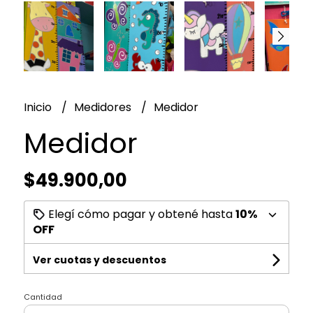
Inicio
Medidores
Medidor
Medidor
$49.900,00
Elegí cómo pagar y obtené hasta
10%
OFF
Ver cuotas y descuentos
Cantidad