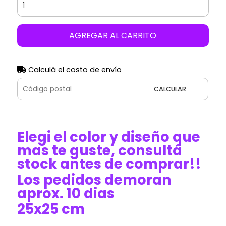
AGREGAR AL CARRITO
Calculá el costo de envío
CALCULAR
Elegi el color y diseño que
mas te guste, consultá
stock antes de comprar!!
Los pedidos demoran
aprox. 10 dias
25x25 cm