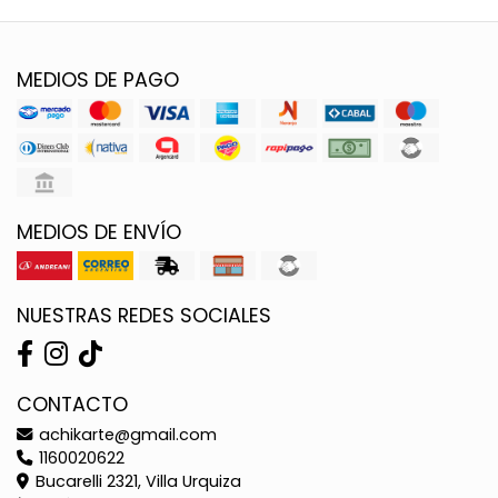
MEDIOS DE PAGO
MEDIOS DE ENVÍO
NUESTRAS REDES SOCIALES
CONTACTO
achikarte@gmail.com
1160020622
Bucarelli 2321, Villa Urquiza