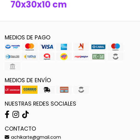
70x30x10 cm
MEDIOS DE PAGO
MEDIOS DE ENVÍO
NUESTRAS REDES SOCIALES
CONTACTO
achikarte@gmail.com