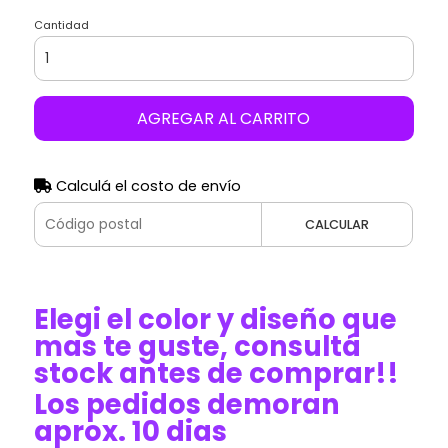
Cantidad
AGREGAR AL CARRITO
Calculá el costo de envío
CALCULAR
Elegi el color y diseño que
mas te guste, consultá
stock antes de comprar!!
Los pedidos demoran
aprox. 10 dias