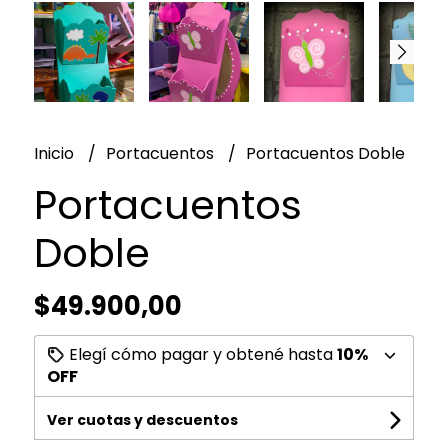
Inicio
Portacuentos
Portacuentos Doble
Portacuentos
Doble
$49.900,00
Elegí cómo pagar y obtené hasta
10%
OFF
Ver cuotas y descuentos