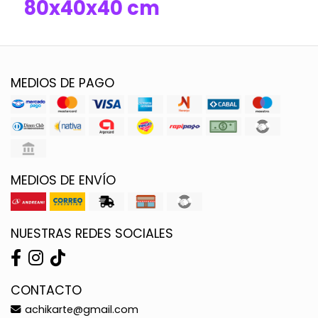
80x40x40 cm
MEDIOS DE PAGO
MEDIOS DE ENVÍO
NUESTRAS REDES SOCIALES
CONTACTO
achikarte@gmail.com