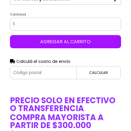
Cantidad
AGREGAR AL CARRITO
Calculá el costo de envío
CALCULAR
PRECIO SOLO EN EFECTIVO
O TRANSFERENCIA
COMPRA MAYORISTA A
PARTIR DE $300.000