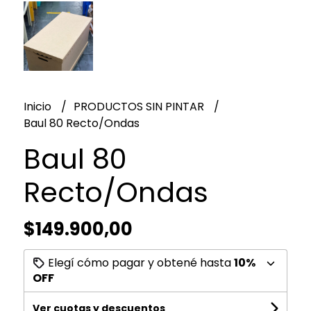
Inicio
PRODUCTOS SIN PINTAR
Baul 80 Recto/Ondas
Baul 80
Recto/Ondas
$149.900,00
Elegí cómo pagar y obtené hasta
10%
OFF
Ver cuotas y descuentos