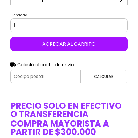
Cantidad
AGREGAR AL CARRITO
Calculá el costo de envío
CALCULAR
PRECIO SOLO EN EFECTIVO
O TRANSFERENCIA
COMPRA MAYORISTA A
PARTIR DE $300.000