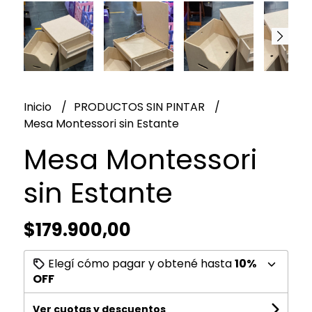
Inicio
PRODUCTOS SIN PINTAR
Mesa Montessori sin Estante
Mesa Montessori
sin Estante
$179.900,00
Elegí cómo pagar y obtené hasta
10%
OFF
Ver cuotas y descuentos