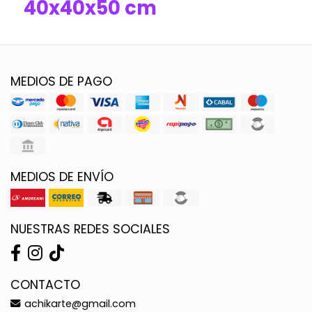
40x40x50 cm
MEDIOS DE PAGO
MEDIOS DE ENVÍO
NUESTRAS REDES SOCIALES
CONTACTO
achikarte@gmail.com