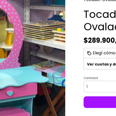
Tocad
Ovala
$289.900
Elegí cómo
Ver cuotas y 
Cantidad