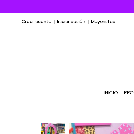
Crear cuenta
Iniciar sesión
Mayoristas
INICIO
PR