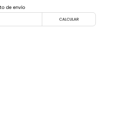
to de envío
CALCULAR